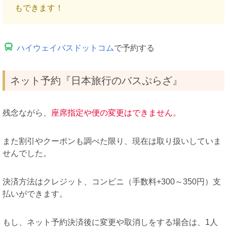
もできます！
ハイウェイバスドットコム
で予約する
ネット予約『日本旅行のバスぷらざ』
残念ながら、
座席指定や便の変更はできません。
また割引やクーポンも調べた限り、現在は取り扱いしていま
せんでした。
決済方法はクレジット、コンビニ（手数料+300～350円）支
払いができます。
もし、ネット予約決済後に変更や取消しをする場合は、1人