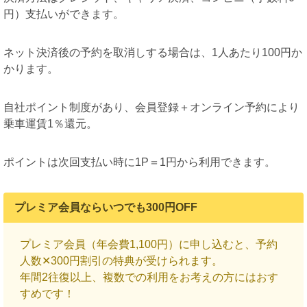
円）支払いができます。
ネット決済後の予約を取消しする場合は、1人あたり100円か
かります。
自社ポイント制度があり、会員登録＋オンライン予約により
乗車運賃1％還元。
ポイントは次回支払い時に1P＝1円から利用できます。
プレミア会員ならいつでも300円OFF
プレミア会員（年会費1,100円）に申し込むと、予約
人数✕300円割引の特典が受けられます。
年間2往復以上、複数での利用をお考えの方にはおす
すめです！