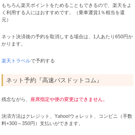
もちろん楽天ポイントをためることもできるので、楽天をよ
く利用する人にはおすすめです。（乗車運賃1％相当を還
元）
ネット決済後の予約を取消しする場合は、1人あたり650円か
かります。
楽天トラベル
で予約する
ネット予約『高速バスドットコム』
残念ながら、
座席指定や便の変更はできません。
決済方法はクレジット、Yahoo!ウォレット、コンビニ（手数
料+300～350円）支払いができます。