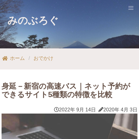
みのぶろぐ
ホーム
おでかけ
身延－新宿の高速バス｜ネット予約が
できるサイト5種類の特徴を比較
2022年 9月 14日
2020年 4月 3日