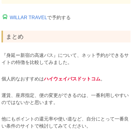
WILLAR TRAVEL
で予約する
まとめ
『身延ー新宿の高速バス』について、ネット予約ができるサ
イトの特徴を比較してみました。
個人的なおすすめは
ハイウェイバスドットコム
。
運賃、座席指定、便の変更ができるのは、一番利用しやすい
のではないかと思います。
他にもポイントの還元率や使い道など、自分にとって一番良
い条件のサイトで検討してみてください。