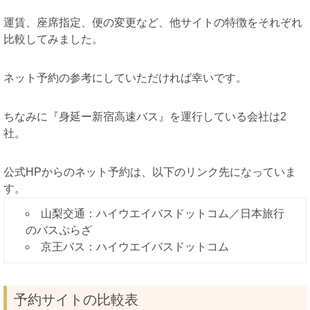
運賃、座席指定、便の変更など、他サイトの特徴をそれぞれ
比較してみました。
ネット予約の参考にしていただければ幸いです。
ちなみに『身延ー新宿高速バス』を運行している会社は2
社。
公式HPからのネット予約は、以下のリンク先になっていま
す。
山梨交通：ハイウエイバスドットコム／日本旅行
のバスぷらざ
京王バス：ハイウエイバスドットコム
予約サイトの比較表