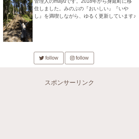
管理人のmayuです。2018年から身延町に移
住しました。みのぶの『おいしい』『いや
し』を満喫しながら、ゆるく更新しています♪
follow
follow
スポンサーリンク