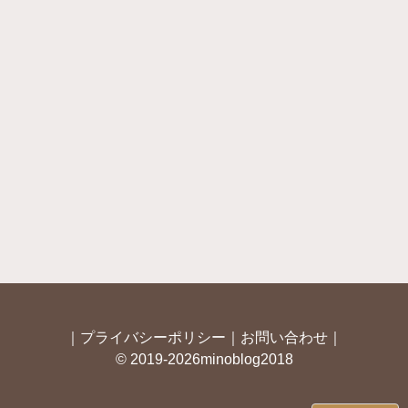
｜
プライバシーポリシー
｜
お問い合わせ
｜
© 2019-2026minoblog2018