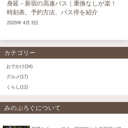
身延－新宿の高速バス｜乗換なしが楽！
時刻表、予約方法、バス停を紹介
2020年 4月 3日
カテゴリー
おでかけ
(34)
グルメ
(17)
くらし
(12)
みのぶろぐについて