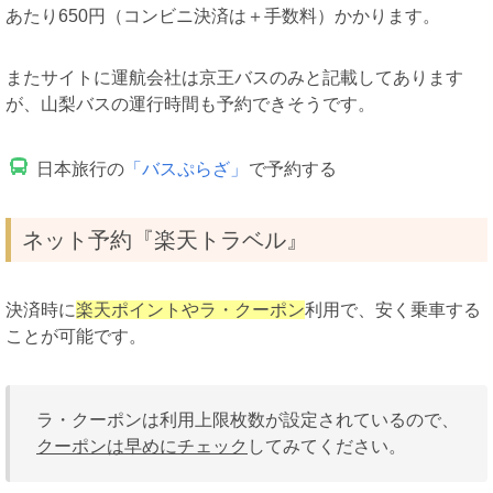
あたり650円（コンビニ決済は＋手数料）かかります。
またサイトに運航会社は京王バスのみと記載してあります
が、山梨バスの運行時間も予約できそうです。
日本旅行の
「バスぷらざ」
で予約する
ネット予約『楽天トラベル』
決済時に
楽天ポイントやラ・クーポン
利用で、安く乗車する
ことが可能です。
ラ・クーポンは利用上限枚数が設定されているので、
クーポンは早めにチェック
してみてください。