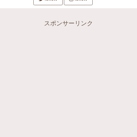
スポンサーリンク