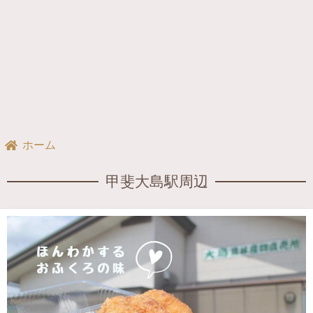
ホーム
甲斐大島駅周辺