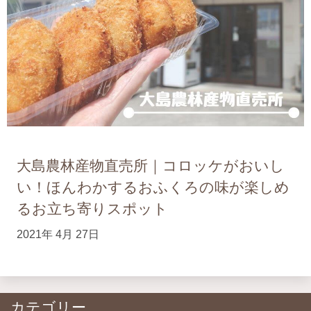
大島農林産物直売所｜コロッケがおいし
い！ほんわかするおふくろの味が楽しめ
るお立ち寄りスポット
2021年 4月 27日
カテゴリー