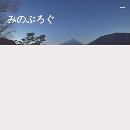
みのぶろぐ