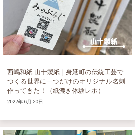
西嶋和紙 山十製紙｜身延町の伝統工芸で
つくる世界に一つだけのオリジナル名刺
作ってきた！（紙漉き体験レポ）
2022年 6月 20日