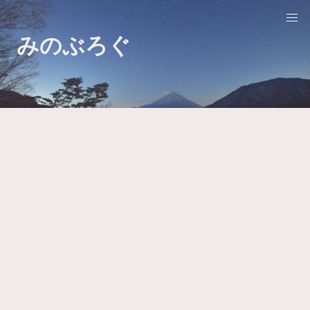
みのぶろぐ