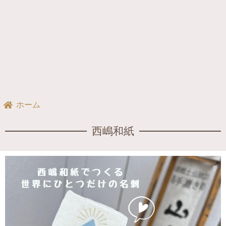
ホーム
西嶋和紙