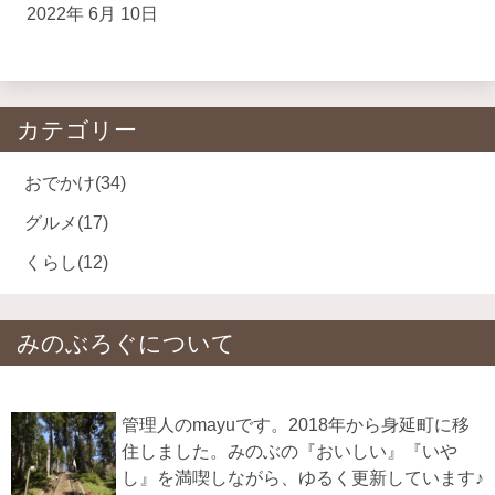
2022年 6月 10日
カテゴリー
おでかけ
(34)
グルメ
(17)
くらし
(12)
みのぶろぐについて
管理人のmayuです。2018年から身延町に移
住しました。みのぶの『おいしい』『いや
し』を満喫しながら、ゆるく更新しています♪