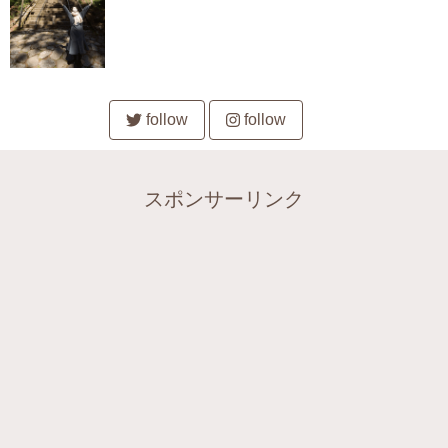
follow
follow
スポンサーリンク