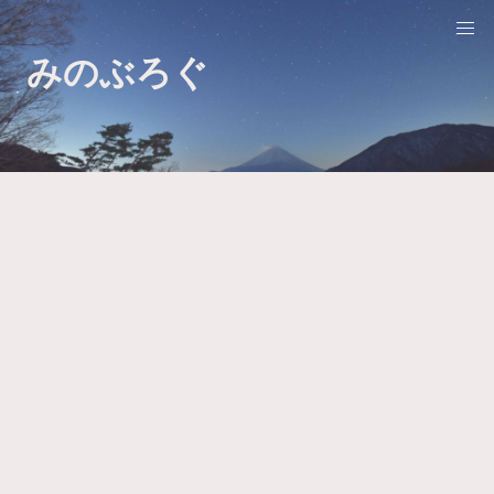
みのぶろぐ