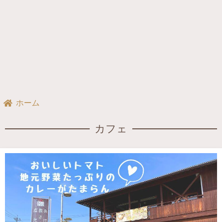
ホーム
カフェ