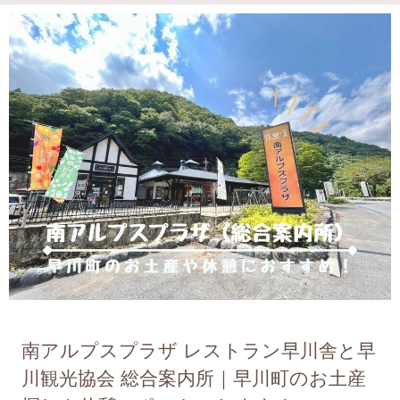
南アルプスプラザ レストラン早川舎と早
川観光協会 総合案内所｜早川町のお土産