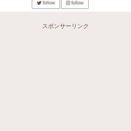
follow
follow
スポンサーリンク