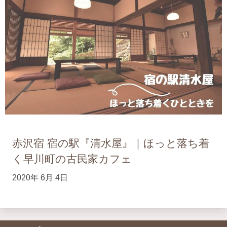
赤沢宿 宿の駅『清水屋』｜ほっと落ち着
く早川町の古民家カフェ
2020年 6月 4日