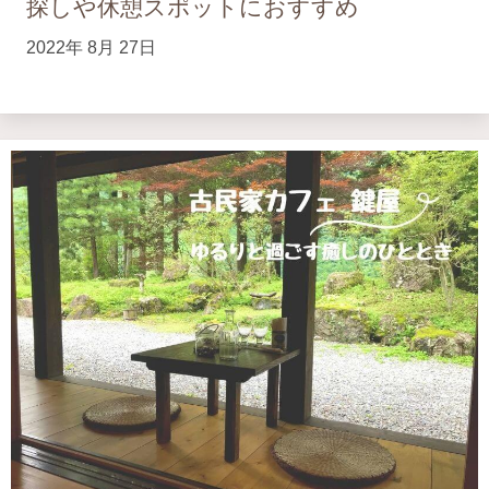
探しや休憩スポットにおすすめ
2022年 8月 27日