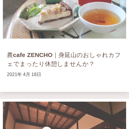
農cafe ZENCHO｜身延山のおしゃれカフ
ェでまったり休憩しませんか？
2021年 4月 18日