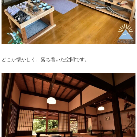
どこか懐かしく、落ち着いた空間です。