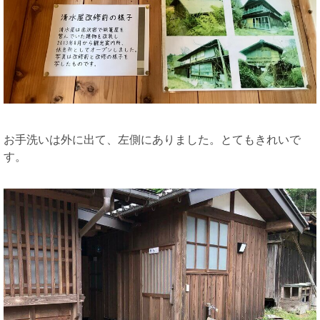
お手洗いは外に出て、左側にありました。とてもきれいで
す。