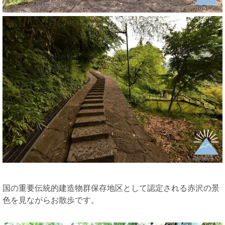
国の重要伝統的建造物群保存地区として認定される赤沢の景
色を見ながらお散歩です。