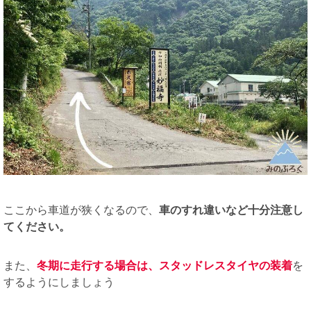
ここから車道が狭くなるので、
車のすれ違いなど十分注意し
てください。
また、
冬期に走行する場合は、スタッドレスタイヤの装着
を
するようにしましょう