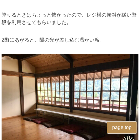
降りるときはちょっと怖かったので、レジ横の傾斜が緩い階
段を利用させてもらいました。
2階にあがると、陽の光が差し込む温かい席。
page top