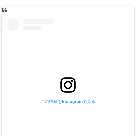
この投稿をInstagramで見る