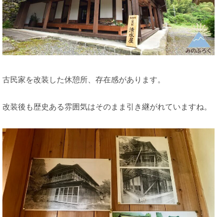
古民家を改装した休憩所、存在感があります。
改装後も歴史ある雰囲気はそのまま引き継がれていますね。