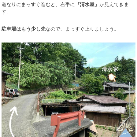
道なりにまっすぐ進むと、右手に
『清水屋』
が見えてきま
す。
駐車場はもう少し先
なので、まっすぐ上りましょう。