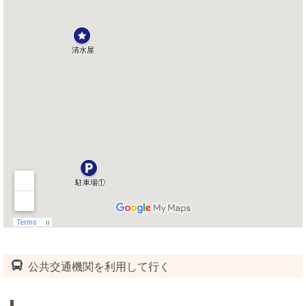
公共交通機関を利用して行く