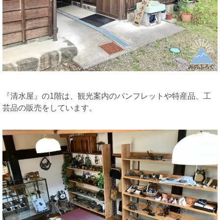
『清水屋』の1階は、観光案内のパンフレットや特産品、工
芸品の販売をしています。