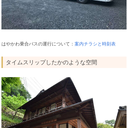
はやかわ乗合バスの運行について：
案内チラシと時刻表
タイムスリップしたかのような空間