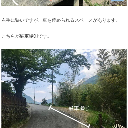
右手に狭いですが、車を停められるスペースがあります。
こちらが
駐車場①
です。