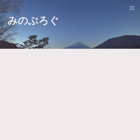
みのぶろぐ