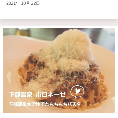
2021年 10月 22日