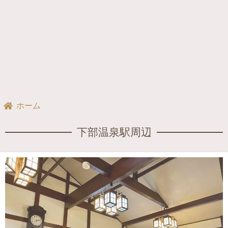
ホーム
下部温泉駅周辺