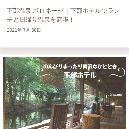
下部温泉 ボロネーゼ｜下部ホテルでラン
チと日帰り温泉を満喫！
2021年 7月 30日