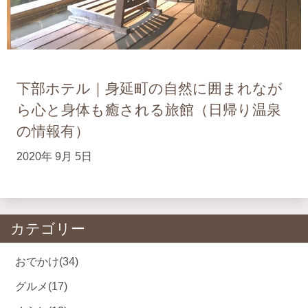
下部ホテル｜身延町の自然に囲まれなが
ら心と身体も癒される旅館（日帰り温泉
の情報有）
2020年 9月 5日
カテゴリー
おでかけ
(34)
グルメ
(17)