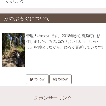
くらし
(12)
みのぶろぐについて
管理人のmayuです。2018年から身延町に移
住しました。みのぶの『おいしい』『いや
し』を満喫しながら、ゆるく更新しています♪
follow
follow
スポンサーリンク