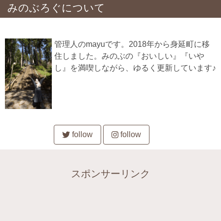
みのぶろぐについて
管理人のmayuです。2018年から身延町に移
住しました。みのぶの『おいしい』『いや
し』を満喫しながら、ゆるく更新しています♪
follow
follow
スポンサーリンク