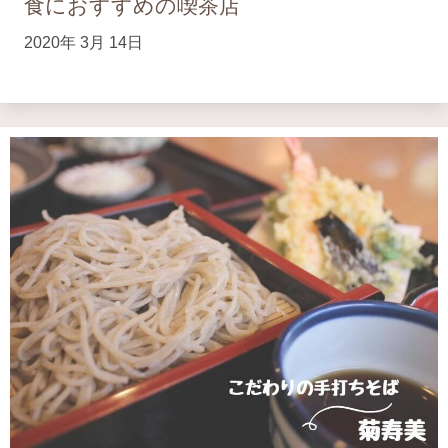
食におすすめの喫茶店
2020年 3月 14日