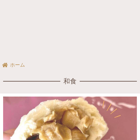
ホーム
和食