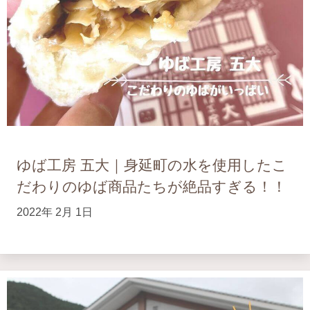
ゆば工房 五大｜身延町の水を使用したこ
だわりのゆば商品たちが絶品すぎる！！
2022年 2月 1日