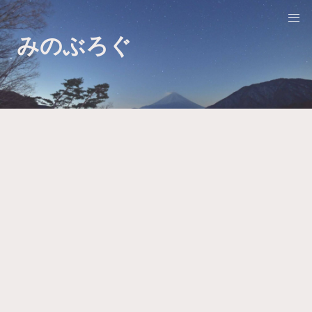
みのぶろぐ