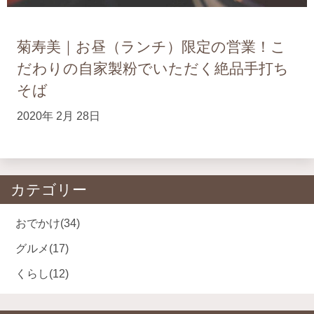
菊寿美｜お昼（ランチ）限定の営業！こ
だわりの自家製粉でいただく絶品手打ち
そば
2020年 2月 28日
カテゴリー
おでかけ
(34)
グルメ
(17)
くらし
(12)