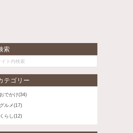
検索
カテゴリー
おでかけ
(34)
グルメ
(17)
くらし
(12)