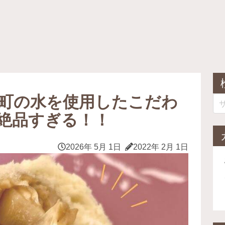
延町の水を使用したこだわ
絶品すぎる！！
2026年 5月 1日
2022年 2月 1日