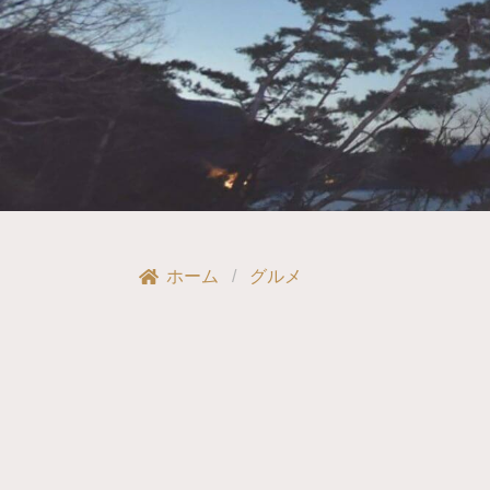
ホーム
グルメ