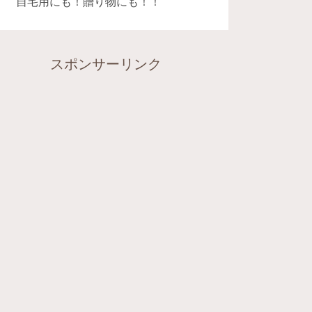
自宅用にも！贈り物にも！！
スポンサーリンク