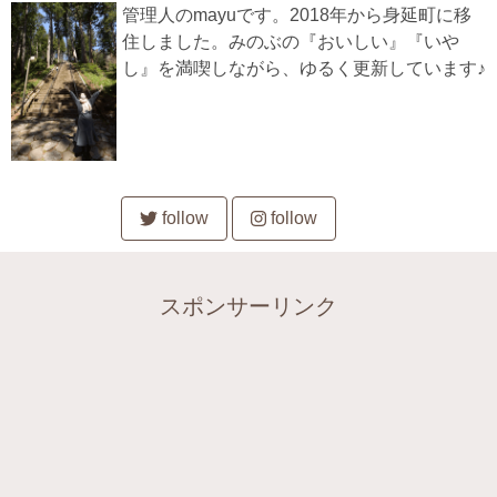
管理人のmayuです。2018年から身延町に移
住しました。みのぶの『おいしい』『いや
し』を満喫しながら、ゆるく更新しています♪
follow
follow
スポンサーリンク