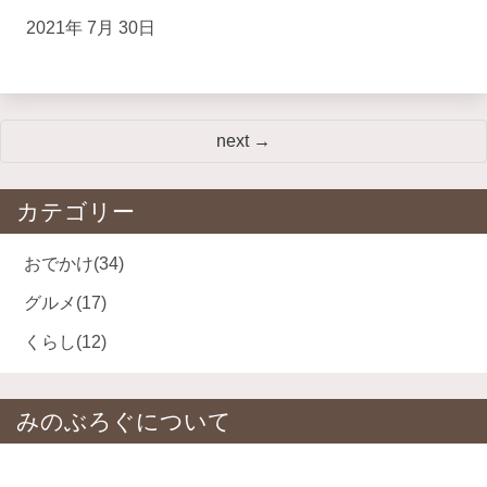
2021年 7月 30日
next →
カテゴリー
おでかけ
(34)
グルメ
(17)
くらし
(12)
みのぶろぐについて