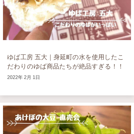
ゆば工房 五大｜身延町の水を使用したこ
だわりのゆば商品たちが絶品すぎる！！
2022年 2月 1日