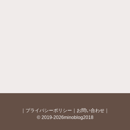
｜
プライバシーポリシー
｜
お問い合わせ
｜
© 2019-2026minoblog2018