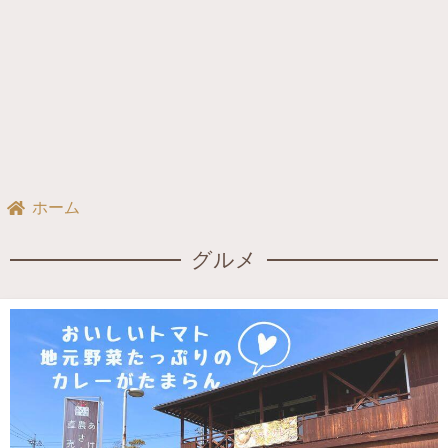
ホーム
グルメ