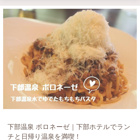
下部温泉 ボロネーゼ｜下部ホテルでラン
チと日帰り温泉を満喫！