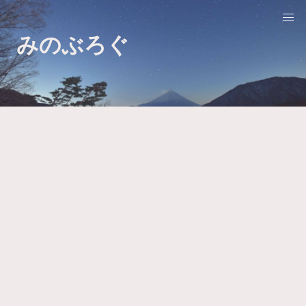
みのぶろぐ