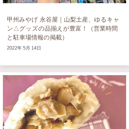
甲州みやげ 永谷屋｜山梨土産、ゆるキャ
ン△グッズの品揃えが豊富！（営業時間
と駐車場情報の掲載）
2022年 5月 14日