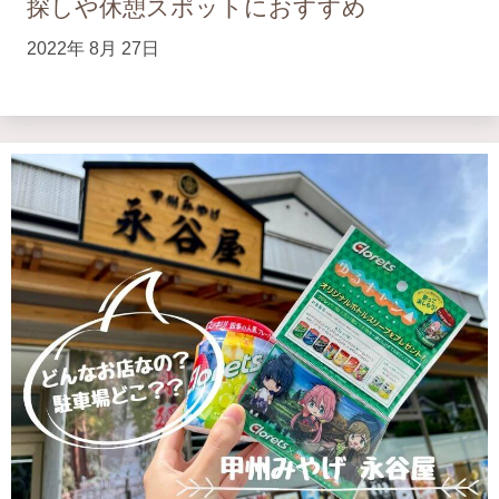
探しや休憩スポットにおすすめ
2022年 8月 27日