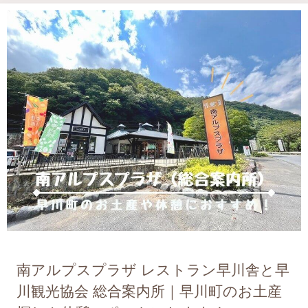
南アルプスプラザ レストラン早川舎と早
川観光協会 総合案内所｜早川町のお土産