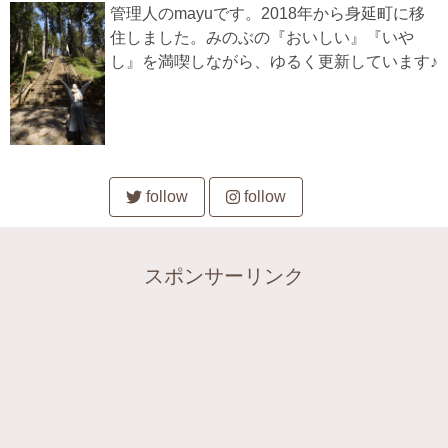
管理人のmayuです。2018年から身延町に移
住しました。みのぶの『おいしい』『いや
し』を満喫しながら、ゆるく更新しています♪
follow
follow
スポンサーリンク