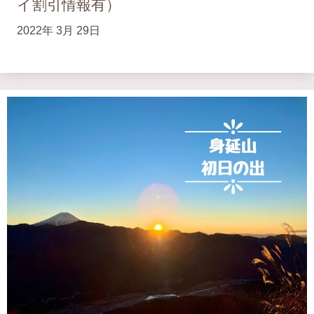
イ割引情報有）
2022年 3月 29日