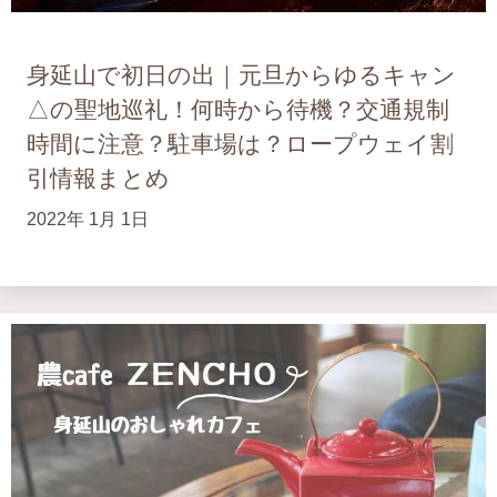
身延山で初日の出｜元旦からゆるキャン
△の聖地巡礼！何時から待機？交通規制
時間に注意？駐車場は？ロープウェイ割
引情報まとめ
2022年 1月 1日