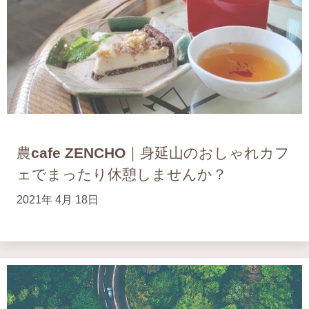
農cafe ZENCHO｜身延山のおしゃれカフ
ェでまったり休憩しませんか？
2021年 4月 18日