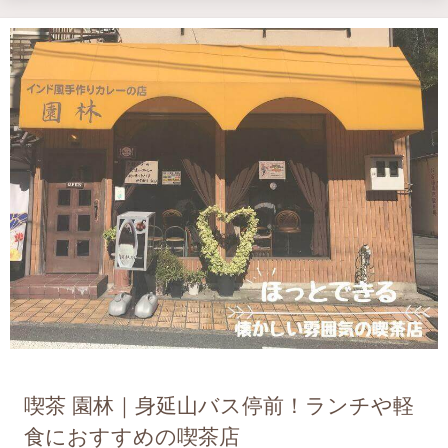
喫茶 園林｜身延山バス停前！ランチや軽
食におすすめの喫茶店