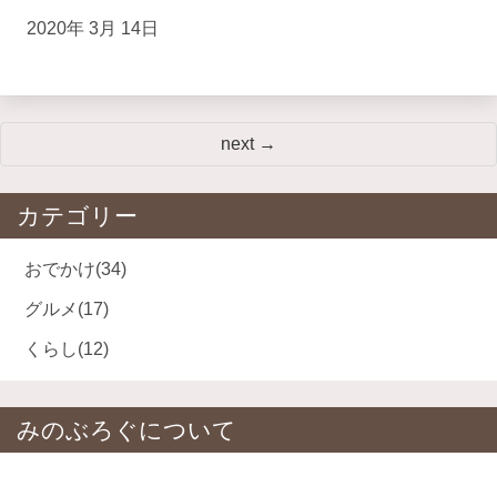
2020年 3月 14日
next →
カテゴリー
おでかけ
(34)
グルメ
(17)
くらし
(12)
みのぶろぐについて