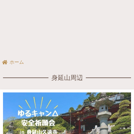
ホーム
身延山周辺