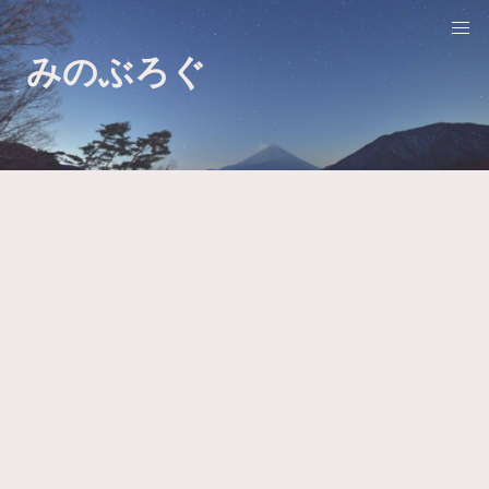
みのぶろぐ