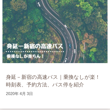
身延－新宿の高速バス｜乗換なしが楽！
時刻表、予約方法、バス停を紹介
2020年 4月 3日