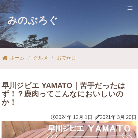
みのぶろぐ
ホーム
グルメ
おでかけ
早川ジビエ YAMATO｜苦手だったは
ず！？鹿肉ってこんなにおいしいの
か！
2024年 12月 1日
2021年 3月 20日