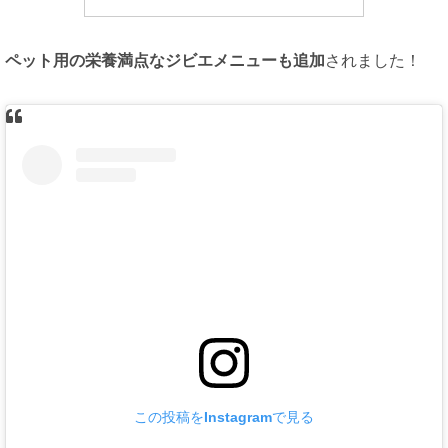
ペット用の栄養満点なジビエメニューも追加
されました！
この投稿をInstagramで見る