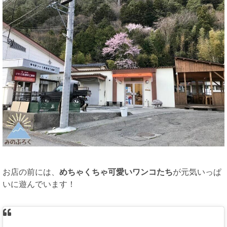
お店の前には、
めちゃくちゃ可愛いワンコたち
が元気いっぱ
いに遊んでいます！