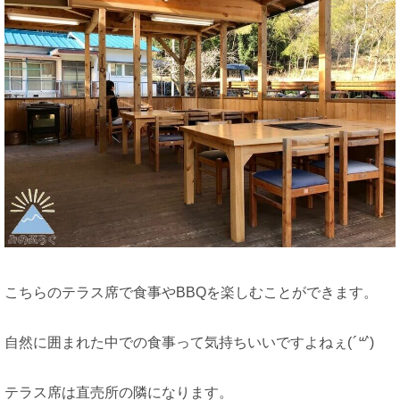
こちらのテラス席で食事やBBQを楽しむことができます。
自然に囲まれた中での食事って気持ちいいですよねぇ(
´꒳`
)
テラス席は直売所の隣になります。