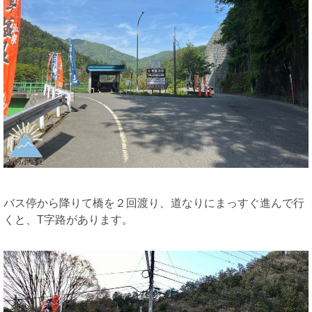
バス停から降りて橋を２回渡り、道なりにまっすぐ進んで行
くと、T字路があります。