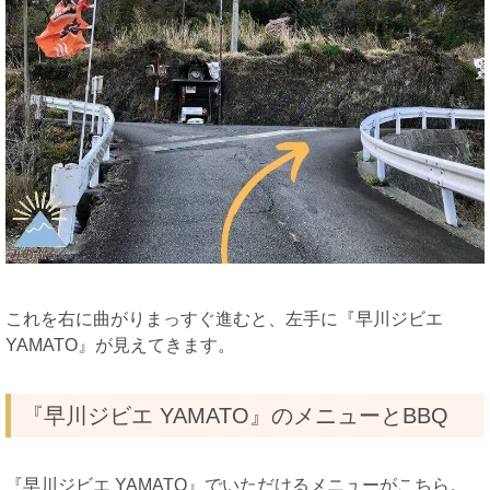
これを右に曲がりまっすぐ進むと、左手に『早川ジビエ
YAMATO』が見えてきます。
『早川ジビエ YAMATO』のメニューとBBQ
『早川ジビエ YAMATO』でいただけるメニューがこちら。