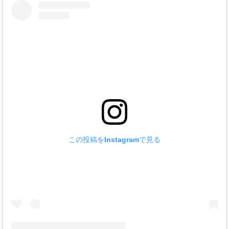
この投稿をInstagramで見る