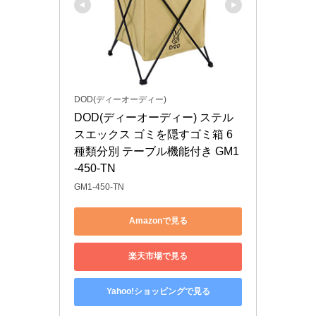
DOD(ディーオーディー)
DOD(ディーオーディー) ステル
スエックス ゴミを隠すゴミ箱 6
種類分別 テーブル機能付き GM1
-450-TN
GM1-450-TN
Amazonで見る
楽天市場で見る
Yahoo!ショッピングで見る