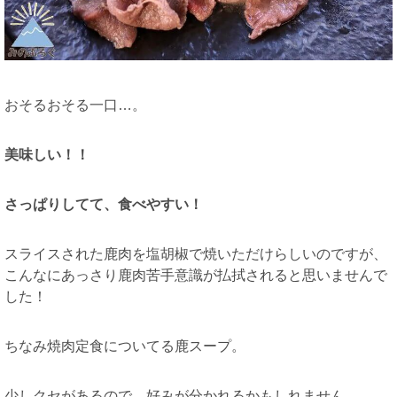
おそるおそる一口…。
美味しい！！
さっぱりしてて、食べやすい！
スライスされた鹿肉を塩胡椒で焼いただけらしいのですが、
こんなにあっさり鹿肉苦手意識が払拭されると思いませんで
した！
ちなみ焼肉定食についてる鹿スープ。
少しクセがあるので、好みが分かれるかもしれません。