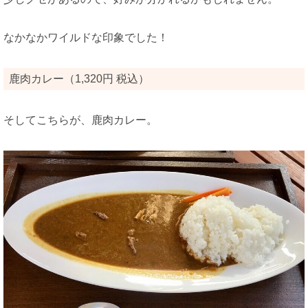
なかなかワイルドな印象でした！
鹿肉カレー（1,320円 税込）
そしてこちらが、鹿肉カレー。