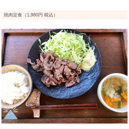
焼肉定食（1,980円 税込）