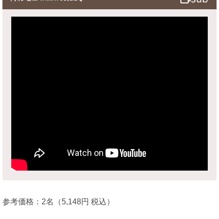
参考価格：2名（5,148円 税込）